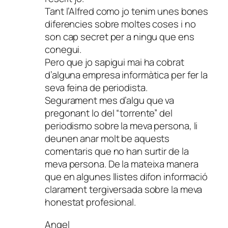
Tant l’Alfred como jo tenim unes bones
diferencies sobre moltes coses i no
son cap secret per a ningu que ens
conegui.
Pero que jo sapigui mai ha cobrat
d’alguna empresa informàtica per fer la
seva feina de periodista.
Segurament mes d’algu que va
pregonant lo del “torrente” del
periodismo sobre la meva persona, li
deunen anar molt be aquests
comentaris que no han surtir de la
meva persona. De la mateixa manera
que en algunes llistes difon informació
clarament tergiversada sobre la meva
honestat profesional.
Angel