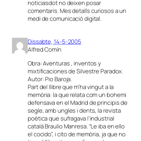
noticiasdot no deixen posar
comentaris. Mes detalls curiosos a un
medi de comunicació digital.
Dissabte, 14-5-2005
Alfred Comín
Obra: Aventuras , inventos y
mixtificaciones de Silvestre Paradox.
Autor: Pio Baroja.
Part del llibre que m’ha vingut a la
memòria: la que relata com un bohemi
defensava en el Madrid de principis de
segle, amb ungles i dents, la revista
poètica que sufragava l’industrial
català Braulio Manresa. “Le iba en ello
el cocido”, i cito de memòria, ja que no