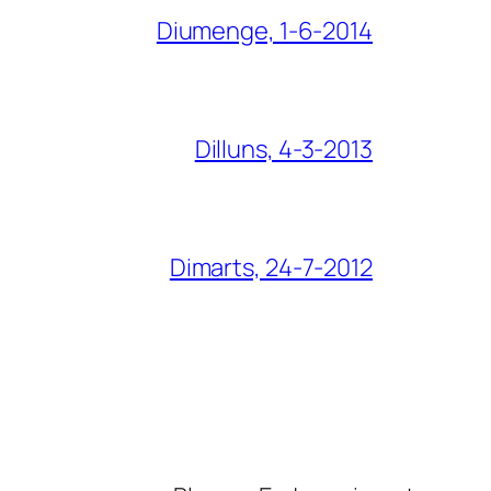
Diumenge, 1-6-2014
Dilluns, 4-3-2013
Dimarts, 24-7-2012