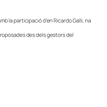
b la participació d’en Ricardo Galli, na
proposades des dels gestors del